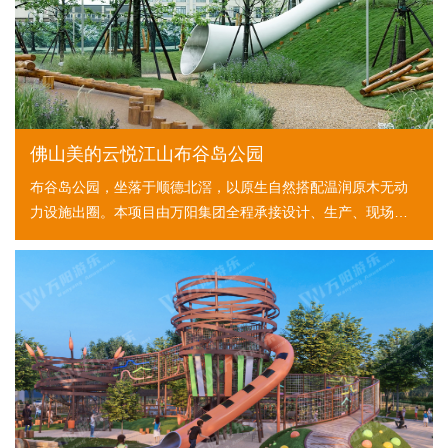
佛山美的云悦江山布谷岛公园
布谷岛公园，坐落于顺德北滘，以原生自然搭配温润原木无动
力设施出圈。本项目由万阳集团全程承接设计、生产、现场施
工，当前项目已经完美竣工。巨型喇叭滑梯、21 米超长滑索、
原木攀爬组合、草坪溯溪配套逐一落地。