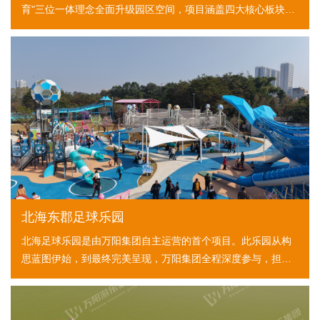
育"三位一体理念全面升级园区空间，项目涵盖四大核心板块：
特色滑树屋滑梯组合与拓展攀爬装置，配套感官沙池、艺术音
乐角及创意涂鸦墙，在激发儿童冒险精神的同时培育艺术感
知；多功能教学空间整合科学探索教室、艺术创作室与温馨阅
读角，专业教具与开放式布局助力多元智能发展；生态中庭景
观通过自然绿化带、休憩平台与观察种植区构建户外课堂，促
进幼儿自然认知；活力运动场采用安全塑胶地面，集成多功能
运动设施与体能训练区，全面保障儿童运动发展。
北海东郡足球乐园
北海足球乐园是由万阳集团自主运营的首个项目。此乐园从构
思蓝图伊始，到最终完美呈现，万阳集团全程深度参与，担当
着无可替代的创意引擎角色。乐园共分为三大板块：无动力游
乐设备区、机动游乐设备区、以及商业服务区。无动力游乐设
备区成为孩子们的欢乐天地，机动设备区则为追求刺激的年轻