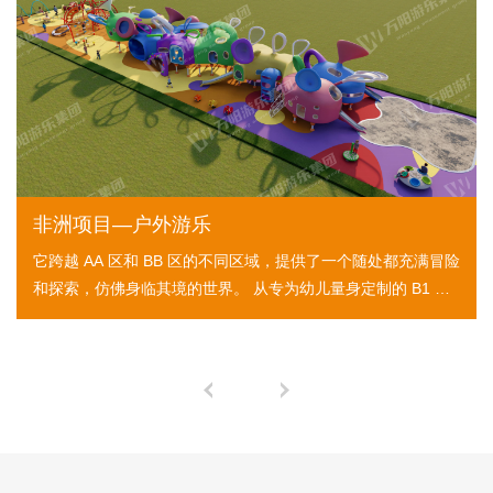
人带来了心跳体验，商业服务区汇聚了各类特色商品和美食，
满足市民的日常消费需求。具体项目规划有文创集市、休闲娱
乐、水上乐园、亲子乐园、文化展览、体验教育、特色餐饮等
多种业态。
非洲项目—户外游乐
它跨越 AA 区和 BB 区的不同区域，提供了一个随处都充满冒险
和探索，仿佛身临其境的世界。 从专为幼儿量身定制的 B1 区
有着互动性和感官丰富的绿洲，从 A1 到 A10 为年龄较大的儿
童设计的充满活力和挑战性的景观，每个方面都经过精心设
计。 孩子们可以在安全而迷人的环境中攀爬、滑行、解决难题
并参与创意游戏。凭借对技术、自然元素和互动装置的创新运
用，成为富有想象力的娱乐标杆，为所有进入其领域的人促进
成长、学习和难忘的体验。