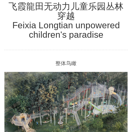
飞霞龍田无动力儿童乐园丛林
穿越
Feixia Longtian unpowered
children's paradise
整体鸟瞰