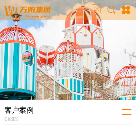
EN
客户案例
CASES