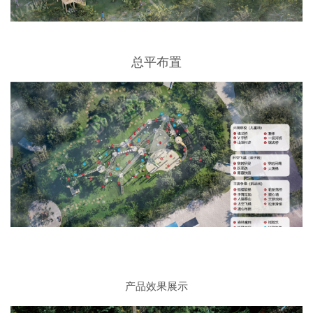
总平布置
产品效果展示