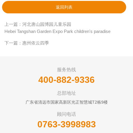
返回列表
上一篇：河北唐山园博园儿童乐园
Hebei Tangshan Garden Expo Park children's paradise
下一篇：惠州依云四季
服务热线
400-882-9336
总部地址
广东省清远市国家高新区光正智慧城T2栋9楼
顾问电话
0763-3998983